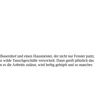
Bauernhof und einen Hausmeister, der nicht nur Fenster putzt,
n wilde Tauschgeschäfte verwickelt. Dann greift plötzlich das
es die Arthritis zulässt, wird heftig gehüpft und so manches