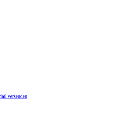
Mail versenden