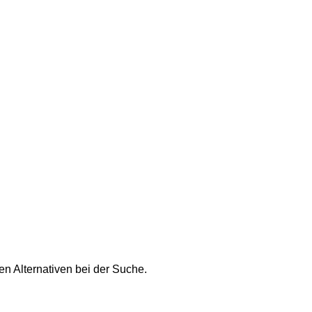
n Alternativen bei der Suche.