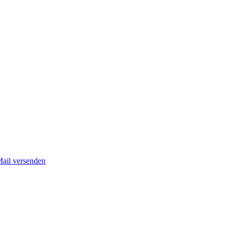
Mail versenden