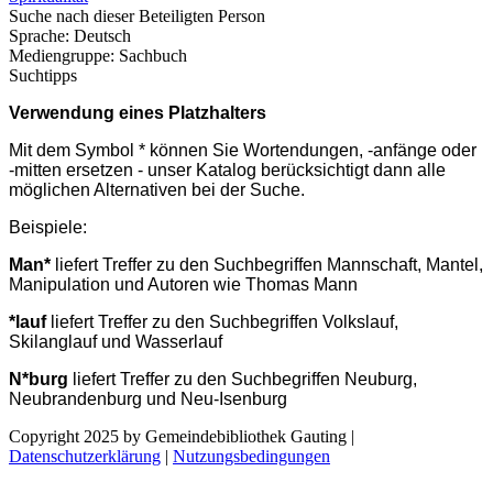
Suche nach dieser Beteiligten Person
Sprache:
Deutsch
Mediengruppe:
Sachbuch
Suchtipps
Verwendung eines Platzhalters
Mit dem Symbol * können Sie Wortendungen, -anfänge oder
-mitten ersetzen - unser Katalog berücksichtigt dann alle
möglichen Alternativen bei der Suche.
Beispiele:
Man*
liefert Treffer zu den Suchbegriffen Mannschaft, Mantel,
Manipulation und Autoren wie Thomas Mann
*lauf
liefert Treffer zu den Suchbegriffen Volkslauf,
Skilanglauf und Wasserlauf
N*burg
liefert Treffer zu den Suchbegriffen Neuburg,
Neubrandenburg und Neu-Isenburg
Copyright 2025 by Gemeindebibliothek Gauting
|
Datenschutzerklärung
|
Nutzungsbedingungen