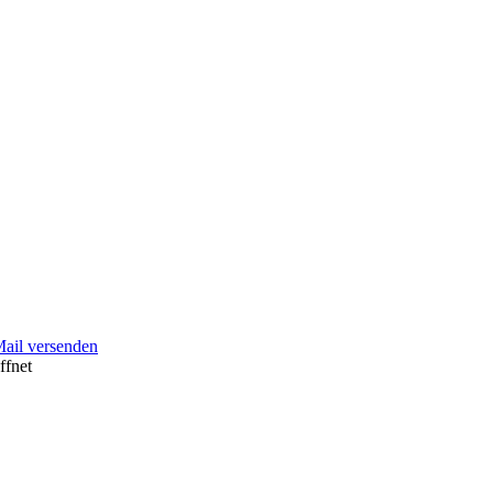
Mail versenden
ffnet