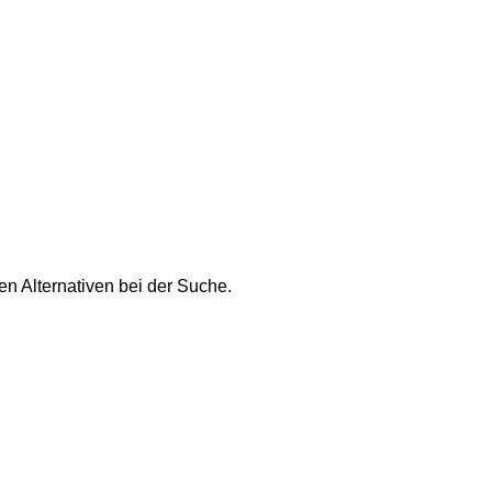
n Alternativen bei der Suche.