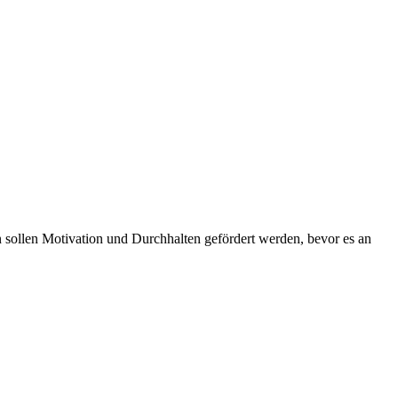
en sollen Motivation und Durchhalten gefördert werden, bevor es an