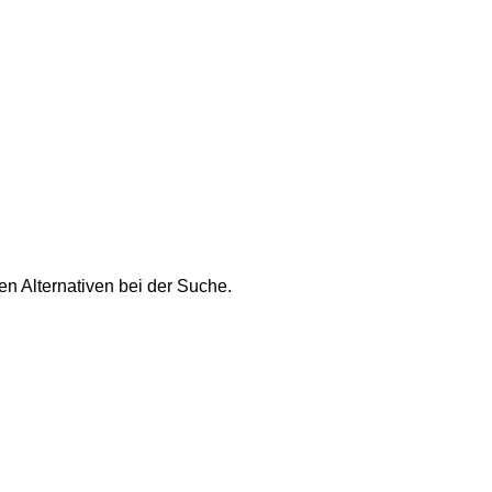
n Alternativen bei der Suche.