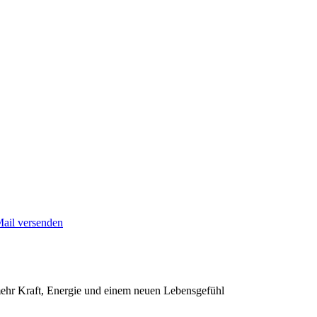
Mail versenden
mehr Kraft, Energie und einem neuen Lebensgefühl