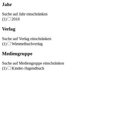
Jahr
Suche auf Jahr einschränken
(1)
2016
Verlag
Suche auf Verlag einschränken
(1)
Wimmelbuchverlag
Mediengruppe
Suche auf Mediengruppe einschränken
(1)
Kinder-/Jugendbuch