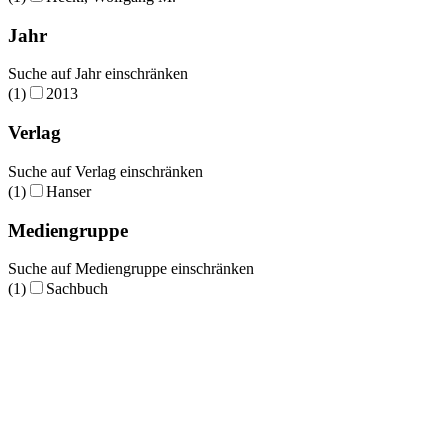
Jahr
Suche auf Jahr einschränken
(1)
2013
Verlag
Suche auf Verlag einschränken
(1)
Hanser
Mediengruppe
Suche auf Mediengruppe einschränken
(1)
Sachbuch