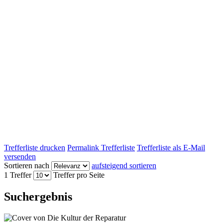
Trefferliste drucken
Permalink Trefferliste
Trefferliste als E-Mail
versenden
Sortieren nach
aufsteigend sortieren
1 Treffer
Treffer pro Seite
Suchergebnis