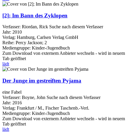
[2]; Im Bann des Zyklopen
Verfasser:
Riordan, Rick
Suche nach diesem Verfasser
Jahr:
2010
Verlag:
Hamburg, Carlsen Verlag GmbH
Reihe:
Percy Jackson; 2
Mediengruppe:
Kinder-/Jugendbuch
Zum Download von externem Anbieter wechseln - wird in neuem
Tab geöffnet
lädt
Der Junge im gestreiften Pyjama
eine Fabel
Verfasser:
Boyne, John
Suche nach diesem Verfasser
Jahr:
2016
Verlag:
Frankfurt / M., Fischer Taschenb.-Verl.
Mediengruppe:
Kinder-/Jugendbuch
Zum Download von externem Anbieter wechseln - wird in neuem
Tab geöffnet
lädt