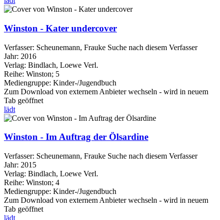
lädt
Winston - Kater undercover
Verfasser:
Scheunemann, Frauke
Suche nach diesem Verfasser
Jahr:
2016
Verlag:
Bindlach, Loewe Verl.
Reihe:
Winston; 5
Mediengruppe:
Kinder-/Jugendbuch
Zum Download von externem Anbieter wechseln - wird in neuem
Tab geöffnet
lädt
Winston - Im Auftrag der Ölsardine
Verfasser:
Scheunemann, Frauke
Suche nach diesem Verfasser
Jahr:
2015
Verlag:
Bindlach, Loewe Verl.
Reihe:
Winston; 4
Mediengruppe:
Kinder-/Jugendbuch
Zum Download von externem Anbieter wechseln - wird in neuem
Tab geöffnet
lädt