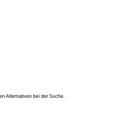
n Alternativen bei der Suche.