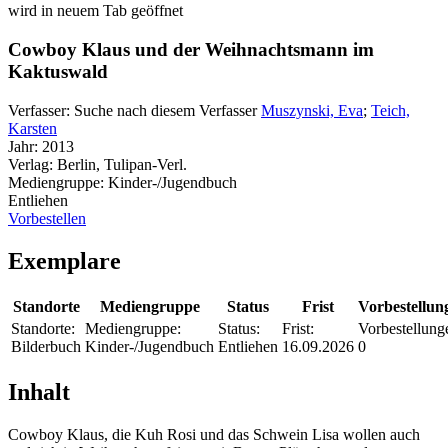
wird in neuem Tab geöffnet
Cowboy Klaus und der Weihnachtsmann im
Kaktuswald
Verfasser:
Suche nach diesem Verfasser
Muszynski, Eva
;
Teich,
Karsten
Jahr:
2013
Verlag:
Berlin, Tulipan-Verl.
Mediengruppe:
Kinder-/Jugendbuch
Entliehen
Vorbestellen
Exemplare
Standorte
Mediengruppe
Status
Frist
Vorbestellun
Standorte:
Mediengruppe:
Status:
Frist:
Vorbestellung
Bilderbuch
Kinder-/Jugendbuch
Entliehen
16.09.2026
0
Inhalt
Cowboy Klaus, die Kuh Rosi und das Schwein Lisa wollen auch