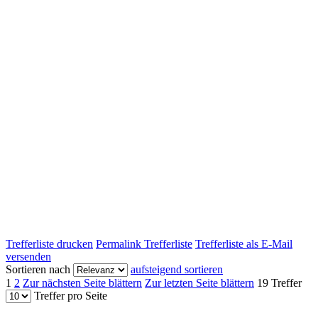
Trefferliste drucken
Permalink Trefferliste
Trefferliste als E-Mail
versenden
Sortieren nach
aufsteigend sortieren
1
2
Zur nächsten Seite blättern
Zur letzten Seite blättern
19 Treffer
Treffer pro Seite