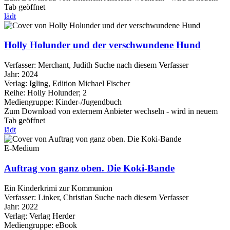
Tab geöffnet
lädt
Holly Holunder und der verschwundene Hund
Verfasser:
Merchant, Judith
Suche nach diesem Verfasser
Jahr:
2024
Verlag:
Igling, Edition Michael Fischer
Reihe:
Holly Holunder; 2
Mediengruppe:
Kinder-/Jugendbuch
Zum Download von externem Anbieter wechseln - wird in neuem
Tab geöffnet
lädt
E-Medium
Auftrag von ganz oben. Die Koki-Bande
Ein Kinderkrimi zur Kommunion
Verfasser:
Linker, Christian
Suche nach diesem Verfasser
Jahr:
2022
Verlag:
Verlag Herder
Mediengruppe:
eBook