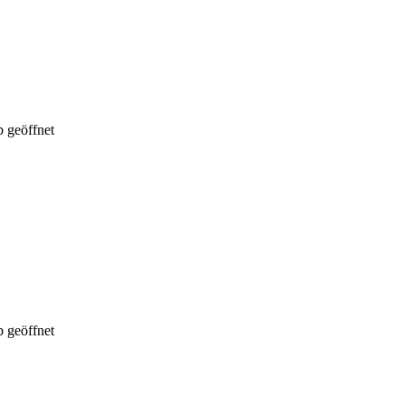
 geöffnet
 geöffnet