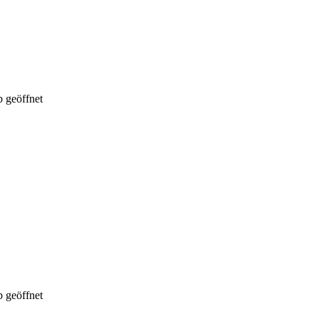
 geöffnet
 geöffnet