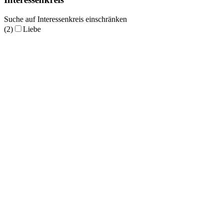
Suche auf Interessenkreis einschränken
(2)
Liebe