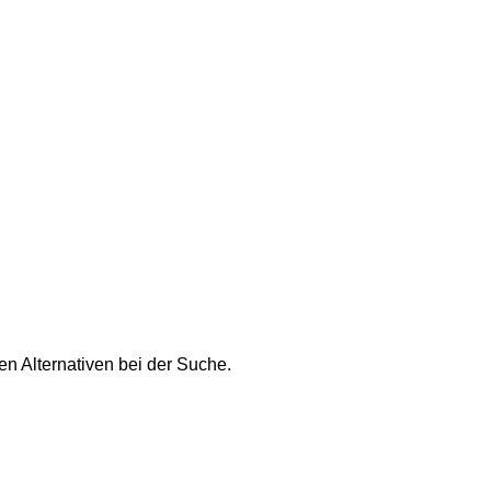
n Alternativen bei der Suche.