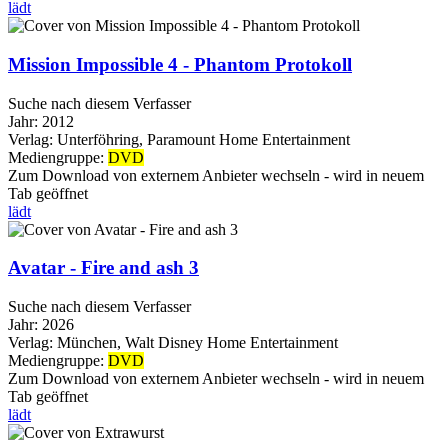
lädt
Mission Impossible 4 - Phantom Protokoll
Suche nach diesem Verfasser
Jahr:
2012
Verlag:
Unterföhring, Paramount Home Entertainment
Mediengruppe:
DVD
Zum Download von externem Anbieter wechseln - wird in neuem
Tab geöffnet
lädt
Avatar - Fire and ash 3
Suche nach diesem Verfasser
Jahr:
2026
Verlag:
München, Walt Disney Home Entertainment
Mediengruppe:
DVD
Zum Download von externem Anbieter wechseln - wird in neuem
Tab geöffnet
lädt