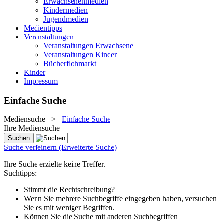
Erwachsenenmedien
Kindermedien
Jugendmedien
Medientipps
Veranstaltungen
Veranstaltungen Erwachsene
Veranstaltungen Kinder
Bücherflohmarkt
Kinder
Impressum
Einfache Suche
Mediensuche
>
Einfache Suche
Ihre Mediensuche
Suche verfeinern (Erweiterte Suche)
Ihre Suche erzielte keine Treffer.
Suchtipps:
Stimmt die Rechtschreibung?
Wenn Sie mehrere Suchbegriffe eingegeben haben, versuchen
Sie es mit weniger Begriffen.
Können Sie die Suche mit anderen Suchbegriffen