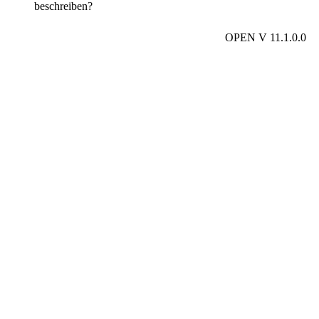
beschreiben?
OPEN V 11.1.0.0