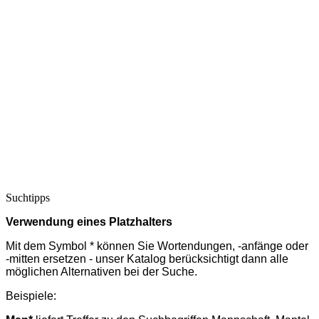
Suchtipps
Verwendung eines Platzhalters
Mit dem Symbol * können Sie Wortendungen, -anfänge oder
-mitten ersetzen - unser Katalog berücksichtigt dann alle
möglichen Alternativen bei der Suche.
Beispiele: