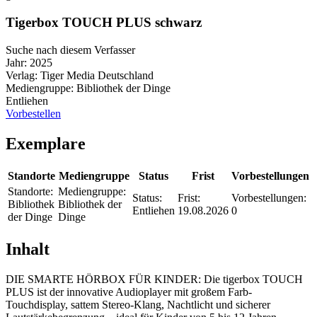
Tigerbox TOUCH PLUS schwarz
Suche nach diesem Verfasser
Jahr:
2025
Verlag:
Tiger Media Deutschland
Mediengruppe:
Bibliothek der Dinge
Entliehen
Vorbestellen
Exemplare
Standorte
Mediengruppe
Status
Frist
Vorbestellungen
Standorte:
Mediengruppe:
Status:
Frist:
Vorbestellungen:
Bibliothek
Bibliothek der
Entliehen
19.08.2026
0
der Dinge
Dinge
Inhalt
DIE SMARTE HÖRBOX FÜR KINDER: Die tigerbox TOUCH
PLUS ist der innovative Audioplayer mit großem Farb-
Touchdisplay, sattem Stereo-Klang, Nachtlicht und sicherer