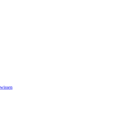
wissen