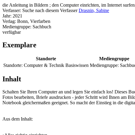
die Anleitung in Bildern ; den Computer einrichten, im Internet surfe
Verfasser:
Suche nach diesem Verfasser
Drasnin, Sabine
Jahr:
2021
Verlag:
Bonn, Vierfarben
Mediengruppe:
Sachbuch
verfügbar
Exemplare
Standorte
Mediengruppe
Standorte:
Computer & Technik Basiswissen
Mediengruppe:
Sachbu
Inhalt
Schalten Sie Ihren Computer an und legen Sie einfach los! Dieses Buch 
Fotos bearbeiten, Briefe ausdrucken - jeder Schritt wird Ihnen am Bil
Notebook gleichermaßen geeignet. So macht der Einstieg in die digit
Aus dem Inhalt: