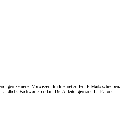
enötigen keinerlei Vorwissen. Im Internet surfen, E-Mails schreiben,
erständliche Fachwörter erklärt. Die Anleitungen sind für PC und