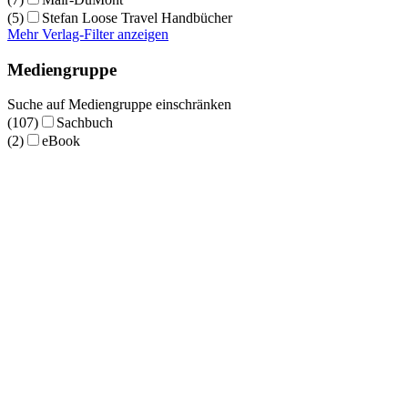
(5)
Stefan Loose Travel Handbücher
Mehr Verlag-Filter anzeigen
Mediengruppe
Suche auf Mediengruppe einschränken
(107)
Sachbuch
(2)
eBook