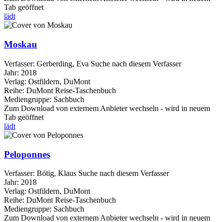
Tab geöffnet
lädt
Moskau
Verfasser:
Gerberding, Eva
Suche nach diesem Verfasser
Jahr:
2018
Verlag:
Ostfildern, DuMont
Reihe:
DuMont Reise-Taschenbuch
Mediengruppe:
Sachbuch
Zum Download von externem Anbieter wechseln - wird in neuem
Tab geöffnet
lädt
Peloponnes
Verfasser:
Bötig, Klaus
Suche nach diesem Verfasser
Jahr:
2018
Verlag:
Ostfildern, DuMont
Reihe:
DuMont Reise-Taschenbuch
Mediengruppe:
Sachbuch
Zum Download von externem Anbieter wechseln - wird in neuem