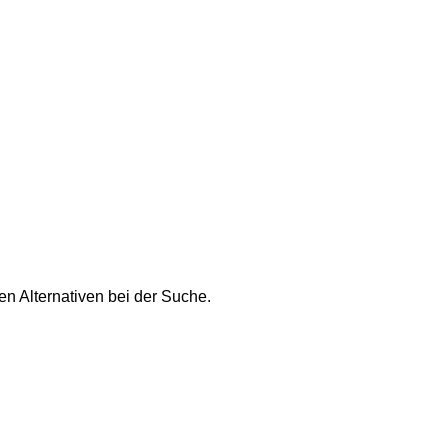
n Alternativen bei der Suche.