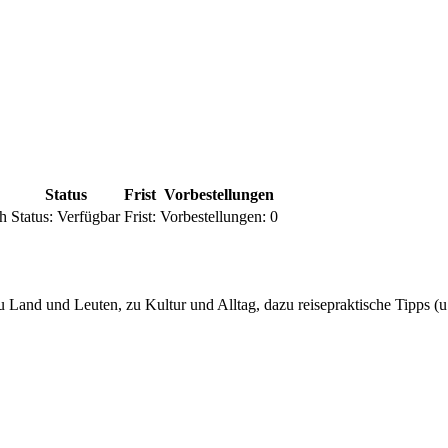
Status
Frist
Vorbestellungen
h
Status:
Verfügbar
Frist:
Vorbestellungen:
0
u Land und Leuten, zu Kultur und Alltag, dazu reisepraktische Tipps (