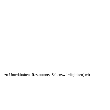
u.a. zu Unterkünften, Restaurants, Sehenswürdigkeiten) mit