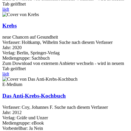
Tab geöffnet
lädt
Krebs
neue Chancen auf Gesundheit
Verfasser:
Holtkamp, Wilhelm
Suche nach diesem Verfasser
Jahr:
2020
Verlag:
Berlin, Springer-Verlag
Mediengruppe:
Sachbuch
Zum Download von externem Anbieter wechseln - wird in neuem
Tab geöffnet
lädt
E-Medium
Das Anti-Krebs-Kochbuch
Verfasser:
Coy, Johannes F.
Suche nach diesem Verfasser
Jahr:
2012
Verlag:
Gräfe und Unzer
Mediengruppe:
eBook
Vorbestellbar:
Ja
Nein