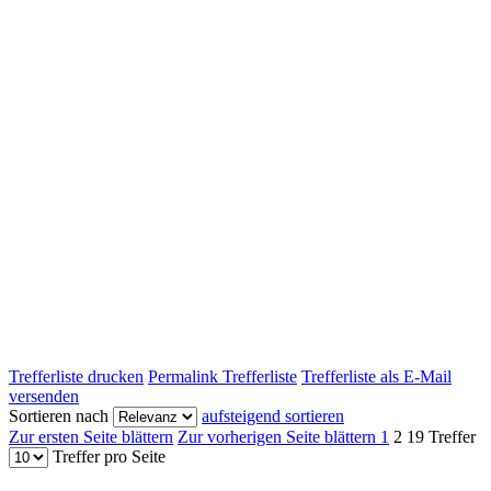
Trefferliste drucken
Permalink Trefferliste
Trefferliste als E-Mail
versenden
Sortieren nach
aufsteigend sortieren
Zur ersten Seite blättern
Zur vorherigen Seite blättern
1
2
19 Treffer
Treffer pro Seite