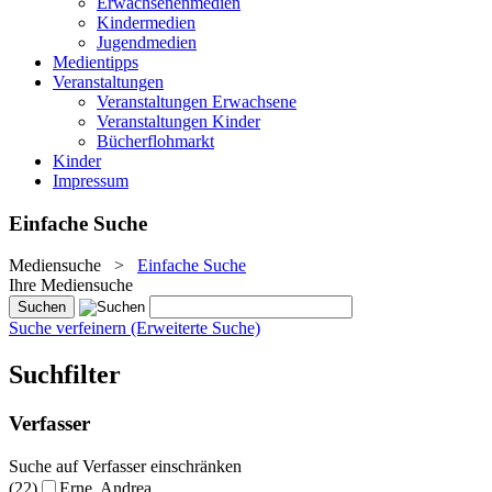
Erwachsenenmedien
Kindermedien
Jugendmedien
Medientipps
Veranstaltungen
Veranstaltungen Erwachsene
Veranstaltungen Kinder
Bücherflohmarkt
Kinder
Impressum
Einfache Suche
Mediensuche
>
Einfache Suche
Ihre Mediensuche
Suche verfeinern (Erweiterte Suche)
Suchfilter
Verfasser
Suche auf Verfasser einschränken
(22)
Erne, Andrea