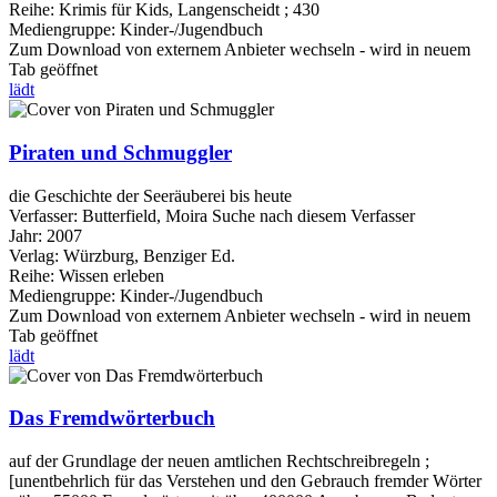
Reihe:
Krimis für Kids, Langenscheidt ; 430
Mediengruppe:
Kinder-/Jugendbuch
Zum Download von externem Anbieter wechseln - wird in neuem
Tab geöffnet
lädt
Piraten und Schmuggler
die Geschichte der Seeräuberei bis heute
Verfasser:
Butterfield, Moira
Suche nach diesem Verfasser
Jahr:
2007
Verlag:
Würzburg, Benziger Ed.
Reihe:
Wissen erleben
Mediengruppe:
Kinder-/Jugendbuch
Zum Download von externem Anbieter wechseln - wird in neuem
Tab geöffnet
lädt
Das Fremdwörterbuch
auf der Grundlage der neuen amtlichen Rechtschreibregeln ;
[unentbehrlich für das Verstehen und den Gebrauch fremder Wörter