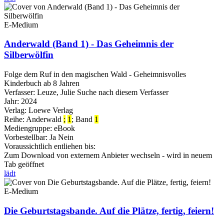
E-Medium
Anderwald (Band 1) - Das Geheimnis der
Silberwölfin
Folge dem Ruf in den magischen Wald - Geheimnisvolles
Kinderbuch ab 8 Jahren
Verfasser:
Leuze, Julie
Suche nach diesem Verfasser
Jahr:
2024
Verlag:
Loewe Verlag
Reihe:
Anderwald
;
1
; Band
1
Mediengruppe:
eBook
Vorbestellbar:
Ja
Nein
Voraussichtlich entliehen bis:
Zum Download von externem Anbieter wechseln - wird in neuem
Tab geöffnet
lädt
E-Medium
Die Geburtstagsbande. Auf die Plätze, fertig, feiern!