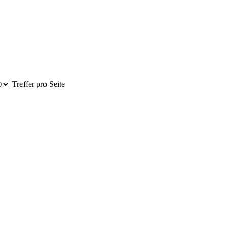
Treffer pro Seite