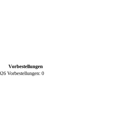
Vorbestellungen
026
Vorbestellungen:
0