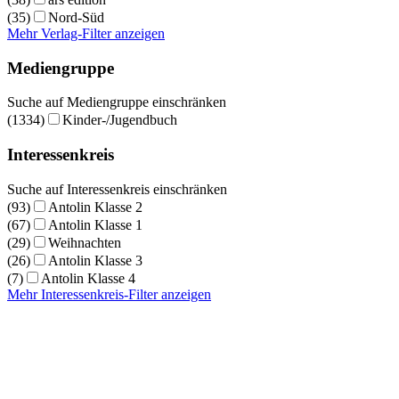
(35)
Nord-Süd
Mehr Verlag-Filter anzeigen
Mediengruppe
Suche auf Mediengruppe einschränken
(1334)
Kinder-/Jugendbuch
Interessenkreis
Suche auf Interessenkreis einschränken
(93)
Antolin Klasse 2
(67)
Antolin Klasse 1
(29)
Weihnachten
(26)
Antolin Klasse 3
(7)
Antolin Klasse 4
Mehr Interessenkreis-Filter anzeigen