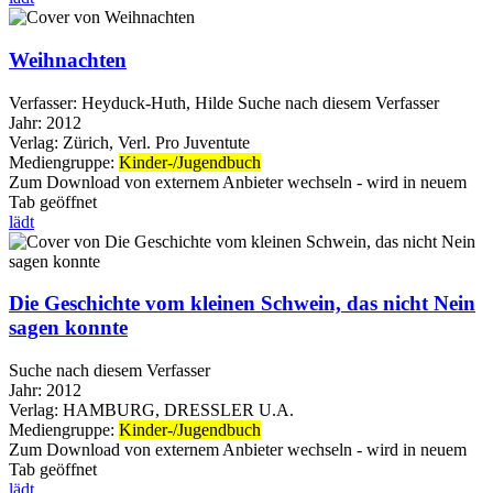
Weihnachten
Verfasser:
Heyduck-Huth, Hilde
Suche nach diesem Verfasser
Jahr:
2012
Verlag:
Zürich, Verl. Pro Juventute
Mediengruppe:
Kinder-/Jugendbuch
Zum Download von externem Anbieter wechseln - wird in neuem
Tab geöffnet
lädt
Die Geschichte vom kleinen Schwein, das nicht Nein
sagen konnte
Suche nach diesem Verfasser
Jahr:
2012
Verlag:
HAMBURG, DRESSLER U.A.
Mediengruppe:
Kinder-/Jugendbuch
Zum Download von externem Anbieter wechseln - wird in neuem
Tab geöffnet
lädt