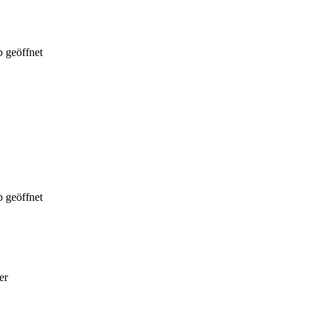
 geöffnet
 geöffnet
er