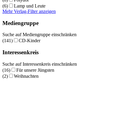
(6)
Lamp und Leute
Mehr Verlag-Filter anzeigen
Mediengruppe
Suche auf Mediengruppe einschränken
(141)
CD-Kinder
Interessenkreis
Suche auf Interessenkreis einschränken
(16)
Für unsere Jüngsten
(2)
Weihnachten