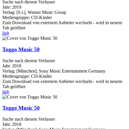
Suche nach diesem Verfasser
Jahr:
2019
Verlag:
[S.l.], Warner Music Group
Mediengruppe:
CD-Kinder
Zum Download von externem Anbieter wechseln - wird in neuem
Tab geöffnet
lädt
Toggo Music 50
Suche nach diesem Verfasser
Jahr:
2018
Verlag:
[München], Sony Music Entertainment Germany
Mediengruppe:
CD-Kinder
Zum Download von externem Anbieter wechseln - wird in neuem
Tab geöffnet
lädt
Toggo Music 50
Suche nach diesem Verfasser
Jahr:
2018