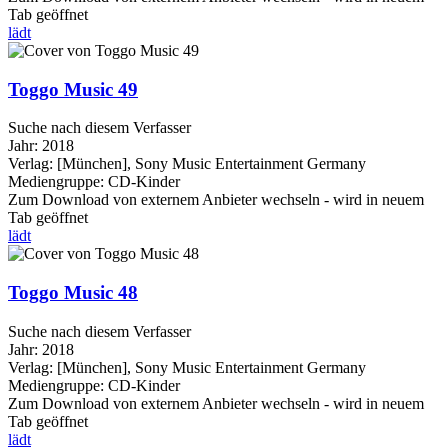
Tab geöffnet
lädt
Toggo Music 49
Suche nach diesem Verfasser
Jahr:
2018
Verlag:
[München], Sony Music Entertainment Germany
Mediengruppe:
CD-Kinder
Zum Download von externem Anbieter wechseln - wird in neuem
Tab geöffnet
lädt
Toggo Music 48
Suche nach diesem Verfasser
Jahr:
2018
Verlag:
[München], Sony Music Entertainment Germany
Mediengruppe:
CD-Kinder
Zum Download von externem Anbieter wechseln - wird in neuem
Tab geöffnet
lädt