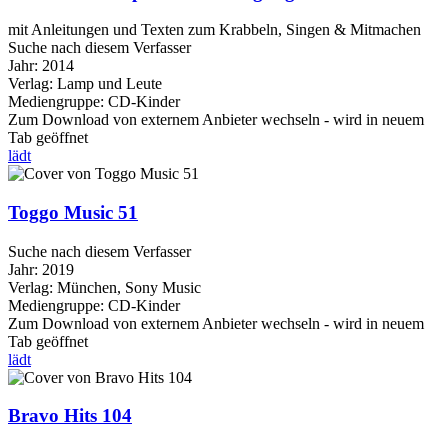
mit Anleitungen und Texten zum Krabbeln, Singen & Mitmachen
Suche nach diesem Verfasser
Jahr:
2014
Verlag:
Lamp und Leute
Mediengruppe:
CD-Kinder
Zum Download von externem Anbieter wechseln - wird in neuem
Tab geöffnet
lädt
Toggo Music 51
Suche nach diesem Verfasser
Jahr:
2019
Verlag:
München, Sony Music
Mediengruppe:
CD-Kinder
Zum Download von externem Anbieter wechseln - wird in neuem
Tab geöffnet
lädt
Bravo Hits 104