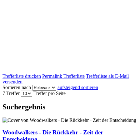
Trefferliste drucken
Permalink Trefferliste
Trefferliste als E-Mail
versenden
Sortieren nach
aufsteigend sortieren
7 Treffer
Treffer pro Seite
Suchergebnis
Woodwalkers - Die Rückkehr - Zeit der
Entscheidung