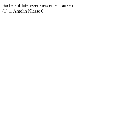
Suche auf Interessenkreis einschränken
(1)
Antolin Klasse 6