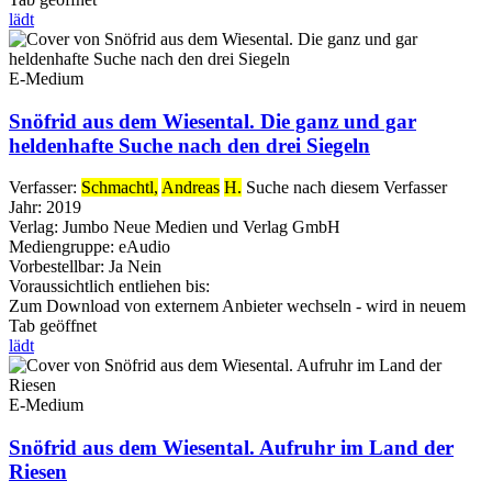
lädt
E-Medium
Snöfrid aus dem Wiesental. Die ganz und gar
heldenhafte Suche nach den drei Siegeln
Verfasser:
Schmachtl,
Andreas
H.
Suche nach diesem Verfasser
Jahr:
2019
Verlag:
Jumbo Neue Medien und Verlag GmbH
Mediengruppe:
eAudio
Vorbestellbar:
Ja
Nein
Voraussichtlich entliehen bis:
Zum Download von externem Anbieter wechseln - wird in neuem
Tab geöffnet
lädt
E-Medium
Snöfrid aus dem Wiesental. Aufruhr im Land der
Riesen