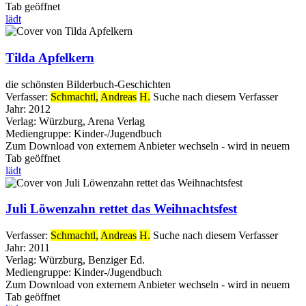
Tab geöffnet
lädt
Tilda Apfelkern
die schönsten Bilderbuch-Geschichten
Verfasser:
Schmachtl,
Andreas
H.
Suche nach diesem Verfasser
Jahr:
2012
Verlag:
Würzburg, Arena Verlag
Mediengruppe:
Kinder-/Jugendbuch
Zum Download von externem Anbieter wechseln - wird in neuem
Tab geöffnet
lädt
Juli Löwenzahn rettet das Weihnachtsfest
Verfasser:
Schmachtl,
Andreas
H.
Suche nach diesem Verfasser
Jahr:
2011
Verlag:
Würzburg, Benziger Ed.
Mediengruppe:
Kinder-/Jugendbuch
Zum Download von externem Anbieter wechseln - wird in neuem
Tab geöffnet