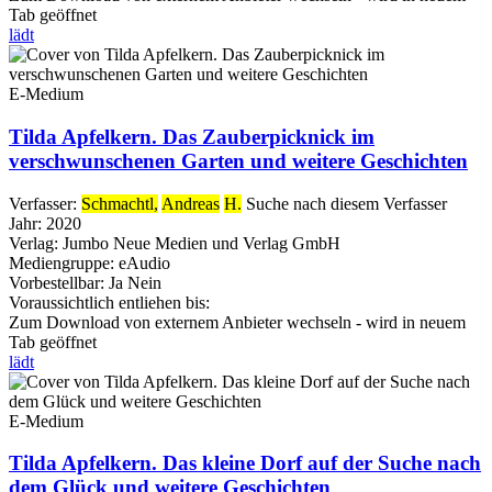
Tab geöffnet
lädt
E-Medium
Tilda Apfelkern. Das Zauberpicknick im
verschwunschenen Garten und weitere Geschichten
Verfasser:
Schmachtl,
Andreas
H.
Suche nach diesem Verfasser
Jahr:
2020
Verlag:
Jumbo Neue Medien und Verlag GmbH
Mediengruppe:
eAudio
Vorbestellbar:
Ja
Nein
Voraussichtlich entliehen bis:
Zum Download von externem Anbieter wechseln - wird in neuem
Tab geöffnet
lädt
E-Medium
Tilda Apfelkern. Das kleine Dorf auf der Suche nach
dem Glück und weitere Geschichten