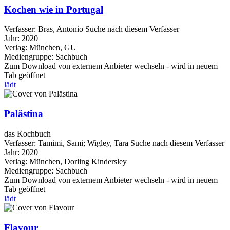
Kochen wie in Portugal
Verfasser:
Bras, Antonio
Suche nach diesem Verfasser
Jahr:
2020
Verlag:
München, GU
Mediengruppe:
Sachbuch
Zum Download von externem Anbieter wechseln - wird in neuem
Tab geöffnet
lädt
Palästina
das Kochbuch
Verfasser:
Tamimi, Sami
;
Wigley, Tara
Suche nach diesem Verfasser
Jahr:
2020
Verlag:
München, Dorling Kindersley
Mediengruppe:
Sachbuch
Zum Download von externem Anbieter wechseln - wird in neuem
Tab geöffnet
lädt
Flavour