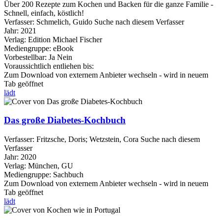
Über 200 Rezepte zum Kochen und Backen für die ganze Familie -
Schnell, einfach, köstlich!
Verfasser:
Schmelich, Guido
Suche nach diesem Verfasser
Jahr:
2021
Verlag:
Edition Michael Fischer
Mediengruppe:
eBook
Vorbestellbar:
Ja
Nein
Voraussichtlich entliehen bis:
Zum Download von externem Anbieter wechseln - wird in neuem
Tab geöffnet
lädt
Das große Diabetes-Kochbuch
Verfasser:
Fritzsche, Doris
;
Wetzstein, Cora
Suche nach diesem
Verfasser
Jahr:
2020
Verlag:
München, GU
Mediengruppe:
Sachbuch
Zum Download von externem Anbieter wechseln - wird in neuem
Tab geöffnet
lädt