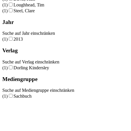
(1)
Loughhead, Tim
(1)
Steel, Clare
Jahr
Suche auf Jahr einschränken
(1)
2013
Verlag
Suche auf Verlag einschränken
(1)
Dorling Kindersley
Mediengruppe
Suche auf Mediengruppe einschränken
(1)
Sachbuch