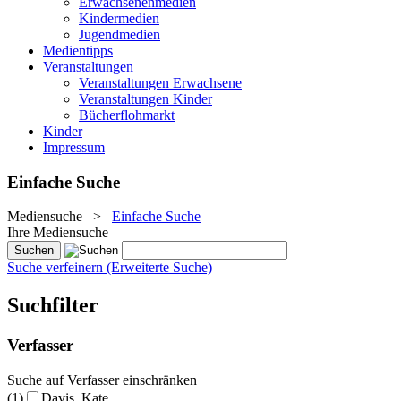
Erwachsenenmedien
Kindermedien
Jugendmedien
Medientipps
Veranstaltungen
Veranstaltungen Erwachsene
Veranstaltungen Kinder
Bücherflohmarkt
Kinder
Impressum
Einfache Suche
Mediensuche
>
Einfache Suche
Ihre Mediensuche
Suche verfeinern (Erweiterte Suche)
Suchfilter
Verfasser
Suche auf Verfasser einschränken
(1)
Davis, Kate