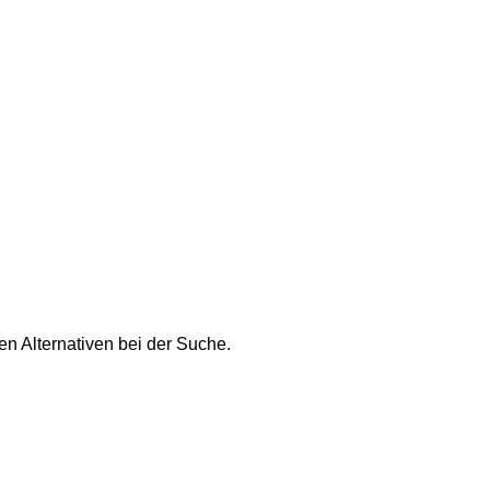
n Alternativen bei der Suche.