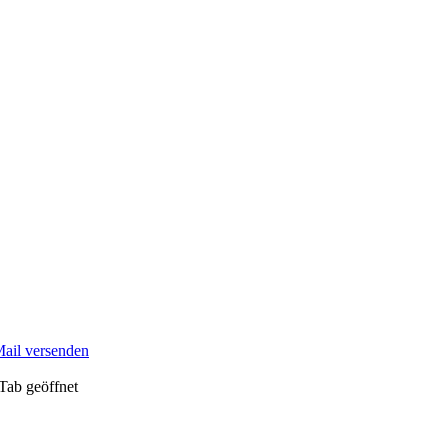
Mail versenden
Tab geöffnet