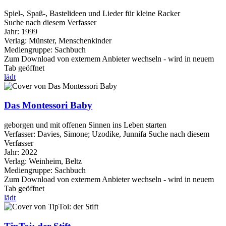
Spiel-, Spaß-, Bastelideen und Lieder für kleine Racker
Suche nach diesem Verfasser
Jahr:
1999
Verlag:
Münster, Menschenkinder
Mediengruppe:
Sachbuch
Zum Download von externem Anbieter wechseln - wird in neuem
Tab geöffnet
lädt
Das Montessori Baby
geborgen und mit offenen Sinnen ins Leben starten
Verfasser:
Davies, Simone
;
Uzodike, Junnifa
Suche nach diesem
Verfasser
Jahr:
2022
Verlag:
Weinheim, Beltz
Mediengruppe:
Sachbuch
Zum Download von externem Anbieter wechseln - wird in neuem
Tab geöffnet
lädt