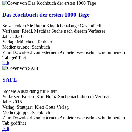
Das Kochbuch der ersten 1000 Tage
So schenken Sie Ihrem Kind lebenslange Gesundheit
Verfasser:
Riedl, Matthias
Suche nach diesem Verfasser
Jahr:
2020
Verlag:
München, Teubner
Mediengruppe:
Sachbuch
Zum Download von externem Anbieter wechseln - wird in neuem
Tab geöffnet
lädt
SAFE
Sichere Ausbildung für Eltern
Verfasser:
Brisch, Karl Heinz
Suche nach diesem Verfasser
Jahr:
2015
Verlag:
Stuttgart, Klett-Cotta Verlag
Mediengruppe:
Sachbuch
Zum Download von externem Anbieter wechseln - wird in neuem
Tab geöffnet
lädt