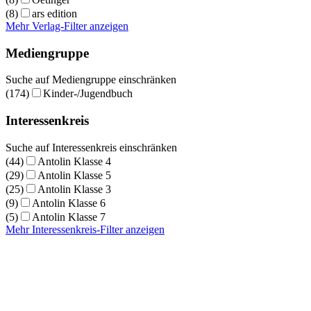
(8)
ars edition
Mehr Verlag-Filter anzeigen
Mediengruppe
Suche auf Mediengruppe einschränken
(174)
Kinder-/Jugendbuch
Interessenkreis
Suche auf Interessenkreis einschränken
(44)
Antolin Klasse 4
(29)
Antolin Klasse 5
(25)
Antolin Klasse 3
(9)
Antolin Klasse 6
(5)
Antolin Klasse 7
Mehr Interessenkreis-Filter anzeigen