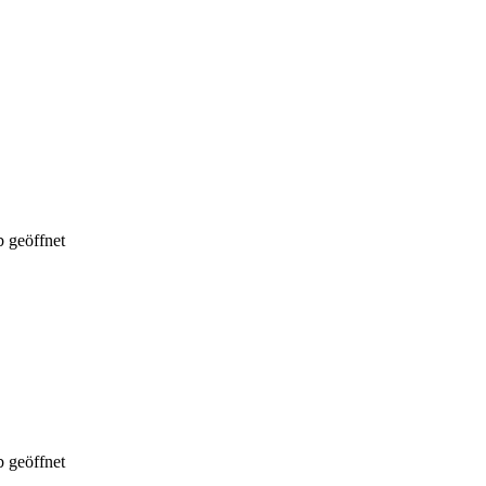
 geöffnet
 geöffnet