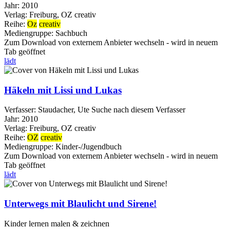
Jahr:
2010
Verlag:
Freiburg, OZ creativ
Reihe:
Oz
creativ
Mediengruppe:
Sachbuch
Zum Download von externem Anbieter wechseln - wird in neuem
Tab geöffnet
lädt
Häkeln mit Lissi und Lukas
Verfasser:
Staudacher, Ute
Suche nach diesem Verfasser
Jahr:
2010
Verlag:
Freiburg, OZ creativ
Reihe:
OZ
creativ
Mediengruppe:
Kinder-/Jugendbuch
Zum Download von externem Anbieter wechseln - wird in neuem
Tab geöffnet
lädt
Unterwegs mit Blaulicht und Sirene!
Kinder lernen malen & zeichnen