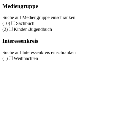
Mediengruppe
Suche auf Mediengruppe einschränken
(10)
Sachbuch
(2)
Kinder-/Jugendbuch
Interessenkreis
Suche auf Interessenkreis einschränken
(1)
Weihnachten