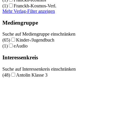
(1)
Franckh-Kosmos-Verl.
Mehr Verlag-Filter anzeigen
Mediengruppe
Suche auf Mediengruppe einschränken
(65)
Kinder-/Jugendbuch
(1)
eAudio
Interessenkreis
Suche auf Interessenkreis einschränken
(48)
Antolin Klasse 3