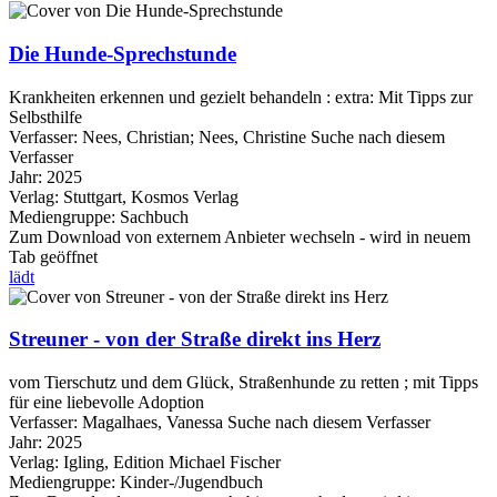
Die Hunde-Sprechstunde
Krankheiten erkennen und gezielt behandeln : extra: Mit Tipps zur
Selbsthilfe
Verfasser:
Nees, Christian
;
Nees, Christine
Suche nach diesem
Verfasser
Jahr:
2025
Verlag:
Stuttgart, Kosmos Verlag
Mediengruppe:
Sachbuch
Zum Download von externem Anbieter wechseln - wird in neuem
Tab geöffnet
lädt
Streuner - von der Straße direkt ins Herz
vom Tierschutz und dem Glück, Straßenhunde zu retten ; mit Tipps
für eine liebevolle Adoption
Verfasser:
Magalhaes, Vanessa
Suche nach diesem Verfasser
Jahr:
2025
Verlag:
Igling, Edition Michael Fischer
Mediengruppe:
Kinder-/Jugendbuch