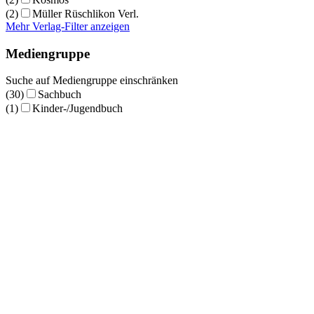
(2)
Müller Rüschlikon Verl.
Mehr Verlag-Filter anzeigen
Mediengruppe
Suche auf Mediengruppe einschränken
(30)
Sachbuch
(1)
Kinder-/Jugendbuch