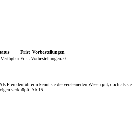
tatus
Frist
Vorbestellungen
Verfügbar
Frist:
Vorbestellungen:
0
Als Fremdenführerin kennt sie die versteinerten Wesen gut, doch als s
Ewigen verknüpft. Ab 15.