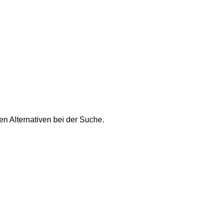
n Alternativen bei der Suche.