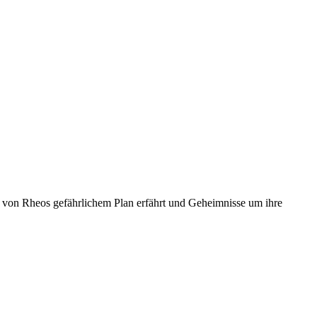
ie von Rheos gefährlichem Plan erfährt und Geheimnisse um ihre