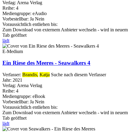
Verlag:
Arena Verlag
Reihe:
4
Mediengruppe:
eAudio
Vorbestellbar:
Ja
Nein
Voraussichtlich entliehen bis:
Zum Download von externem Anbieter wechseln - wird in neuem
Tab geöffnet
lädt
E-Medium
Ein Riese des Meeres - Seawalkers 4
Verfasser:
Brandis,
Katja
Suche nach diesem Verfasser
Jahr:
2021
Verlag:
Arena Verlag
Reihe:
4
Mediengruppe:
eBook
Vorbestellbar:
Ja
Nein
Voraussichtlich entliehen bis:
Zum Download von externem Anbieter wechseln - wird in neuem
Tab geöffnet
lädt