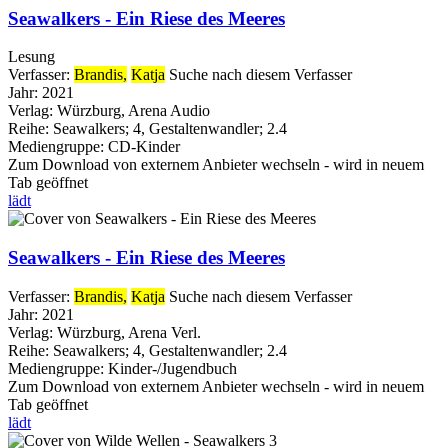
Seawalkers - Ein Riese des Meeres
Lesung
Verfasser:
Brandis,
Katja
Suche nach diesem Verfasser
Jahr:
2021
Verlag:
Würzburg, Arena Audio
Reihe:
Seawalkers; 4, Gestaltenwandler; 2.4
Mediengruppe:
CD-Kinder
Zum Download von externem Anbieter wechseln - wird in neuem
Tab geöffnet
lädt
Seawalkers - Ein Riese des Meeres
Verfasser:
Brandis,
Katja
Suche nach diesem Verfasser
Jahr:
2021
Verlag:
Würzburg, Arena Verl.
Reihe:
Seawalkers; 4, Gestaltenwandler; 2.4
Mediengruppe:
Kinder-/Jugendbuch
Zum Download von externem Anbieter wechseln - wird in neuem
Tab geöffnet
lädt