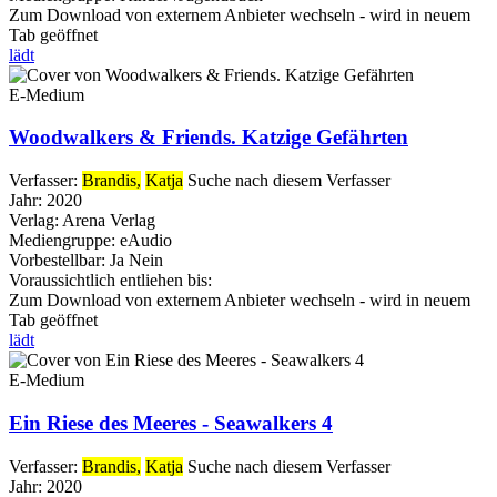
Zum Download von externem Anbieter wechseln - wird in neuem
Tab geöffnet
lädt
E-Medium
Woodwalkers & Friends. Katzige Gefährten
Verfasser:
Brandis,
Katja
Suche nach diesem Verfasser
Jahr:
2020
Verlag:
Arena Verlag
Mediengruppe:
eAudio
Vorbestellbar:
Ja
Nein
Voraussichtlich entliehen bis:
Zum Download von externem Anbieter wechseln - wird in neuem
Tab geöffnet
lädt
E-Medium
Ein Riese des Meeres - Seawalkers 4
Verfasser:
Brandis,
Katja
Suche nach diesem Verfasser
Jahr:
2020