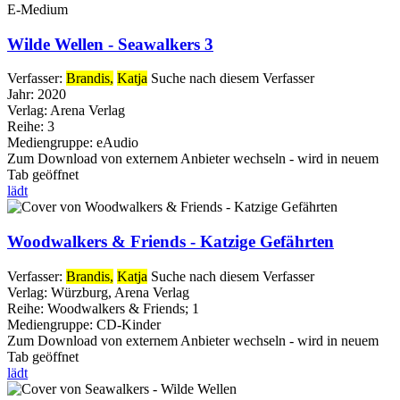
E-Medium
Wilde Wellen - Seawalkers 3
Verfasser:
Brandis,
Katja
Suche nach diesem Verfasser
Jahr:
2020
Verlag:
Arena Verlag
Reihe:
3
Mediengruppe:
eAudio
Zum Download von externem Anbieter wechseln - wird in neuem
Tab geöffnet
lädt
Woodwalkers & Friends - Katzige Gefährten
Verfasser:
Brandis,
Katja
Suche nach diesem Verfasser
Verlag:
Würzburg, Arena Verlag
Reihe:
Woodwalkers & Friends; 1
Mediengruppe:
CD-Kinder
Zum Download von externem Anbieter wechseln - wird in neuem
Tab geöffnet
lädt