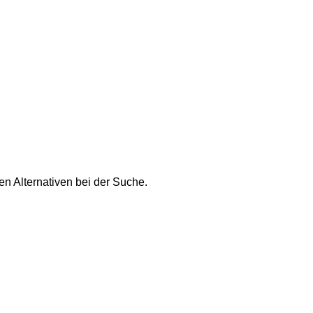
n Alternativen bei der Suche.