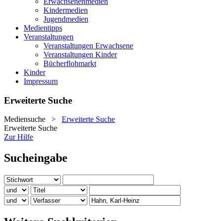
Erwachsenenmedien
Kindermedien
Jugendmedien
Medientipps
Veranstaltungen
Veranstaltungen Erwachsene
Veranstaltungen Kinder
Bücherflohmarkt
Kinder
Impressum
Erweiterte Suche
Mediensuche
>
Erweiterte Suche
Erweiterte Suche
Zur Hilfe
Sucheingabe