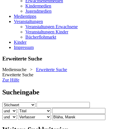
Erwachsenenmedien
Kindermedien
Jugendmedien
Medientipps
Veranstaltungen
Veranstaltungen Erwachsene
Veranstaltungen Kinder
Bücherflohmarkt
Kinder
Impressum
Erweiterte Suche
Mediensuche
>
Erweiterte Suche
Erweiterte Suche
Zur Hilfe
Sucheingabe