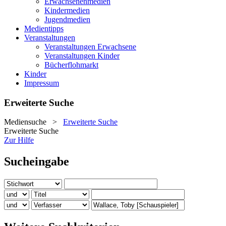
Erwachsenenmedien
Kindermedien
Jugendmedien
Medientipps
Veranstaltungen
Veranstaltungen Erwachsene
Veranstaltungen Kinder
Bücherflohmarkt
Kinder
Impressum
Erweiterte Suche
Mediensuche
>
Erweiterte Suche
Erweiterte Suche
Zur Hilfe
Sucheingabe