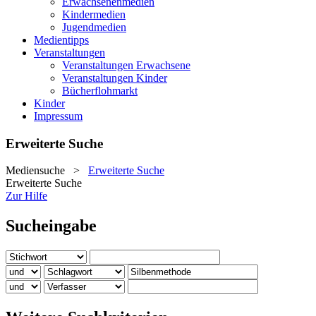
Erwachsenenmedien
Kindermedien
Jugendmedien
Medientipps
Veranstaltungen
Veranstaltungen Erwachsene
Veranstaltungen Kinder
Bücherflohmarkt
Kinder
Impressum
Erweiterte Suche
Mediensuche
>
Erweiterte Suche
Erweiterte Suche
Zur Hilfe
Sucheingabe