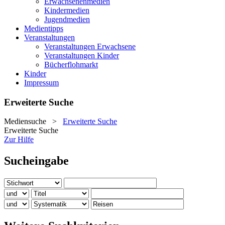
Erwachsenenmedien
Kindermedien
Jugendmedien
Medientipps
Veranstaltungen
Veranstaltungen Erwachsene
Veranstaltungen Kinder
Bücherflohmarkt
Kinder
Impressum
Erweiterte Suche
Mediensuche
>
Erweiterte Suche
Erweiterte Suche
Zur Hilfe
Sucheingabe