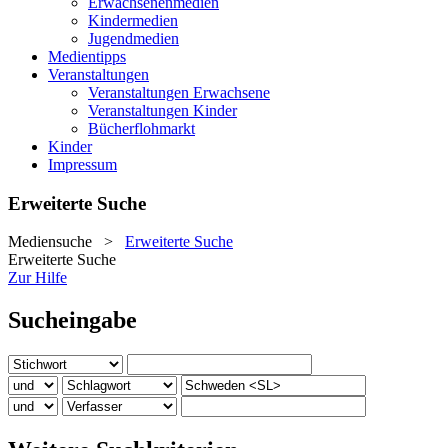
Erwachsenenmedien
Kindermedien
Jugendmedien
Medientipps
Veranstaltungen
Veranstaltungen Erwachsene
Veranstaltungen Kinder
Bücherflohmarkt
Kinder
Impressum
Erweiterte Suche
Mediensuche
>
Erweiterte Suche
Erweiterte Suche
Zur Hilfe
Sucheingabe