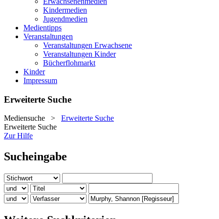
Erwachsenenmedien
Kindermedien
Jugendmedien
Medientipps
Veranstaltungen
Veranstaltungen Erwachsene
Veranstaltungen Kinder
Bücherflohmarkt
Kinder
Impressum
Erweiterte Suche
Mediensuche
>
Erweiterte Suche
Erweiterte Suche
Zur Hilfe
Sucheingabe